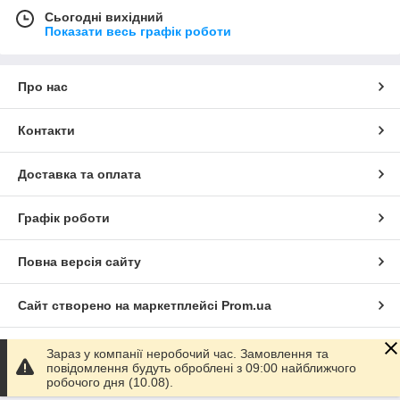
Сьогодні вихідний
Показати весь графік роботи
Про нас
Контакти
Доставка та оплата
Графік роботи
Повна версія сайту
Сайт створено на маркетплейсі
Prom.ua
Політика конфіденційності
Зараз у компанії неробочий час. Замовлення та
повідомлення будуть оброблені з 09:00 найближчого
робочого дня (10.08).