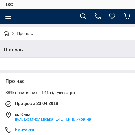
ISC
Про нас
Про нас
Про нас
88% позитивних з 141 відгука за рік
Працює з 23.04.2018
м. Київ
вул. Братиславська, 14Б, Київ, Україна
Контакти