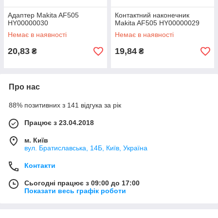
Адаптер Makita AF505
Контактний наконечник
HY00000030
Makita AF505 HY00000029
Немає в наявності
Немає в наявності
20,83
19,84
₴
₴
Про нас
88% позитивних з 141 відгука за рік
Працює з 23.04.2018
м. Київ
вул. Братиславська, 14Б, Київ, Україна
Контакти
Сьогодні працює з 09:00 до 17:00
Показати весь графік роботи