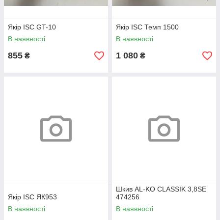
Якір ISC GT-10
Якір ISC Темп 1500
В наявності
В наявності
855
1 080
₴
₴
Шкив AL-KO CLASSIK 3,8SE
Якір ISC ЯК953
474256
В наявності
В наявності