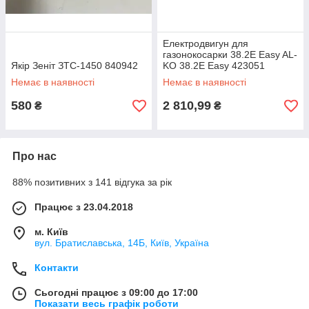
Електродвигун для
газонокосарки 38.2E Easy AL-
Якір Зеніт ЗТС-1450 840942
KO 38.2E Easy 423051
Немає в наявності
Немає в наявності
580
2 810,99
₴
₴
Про нас
88% позитивних з 141 відгука за рік
Працює з 23.04.2018
м. Київ
вул. Братиславська, 14Б, Київ, Україна
Контакти
Сьогодні працює з 09:00 до 17:00
Показати весь графік роботи