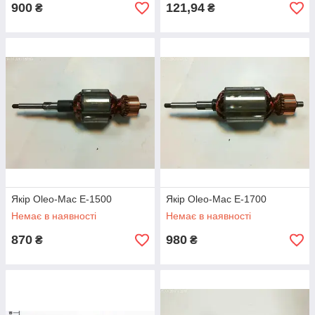
900
121,94
₴
₴
Якір Oleo-Mac E-1500
Якір Oleo-Mac E-1700
Немає в наявності
Немає в наявності
870
980
₴
₴