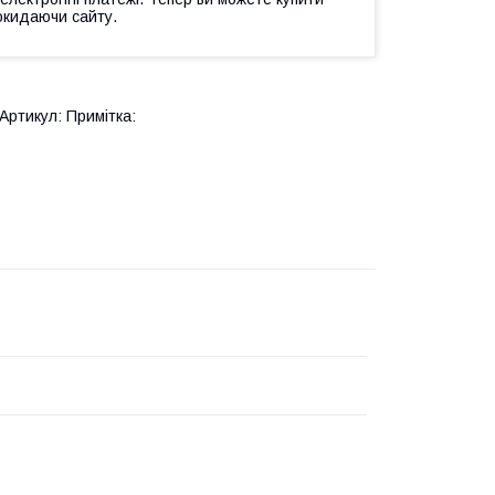
окидаючи сайту.
Артикул: Примітка: