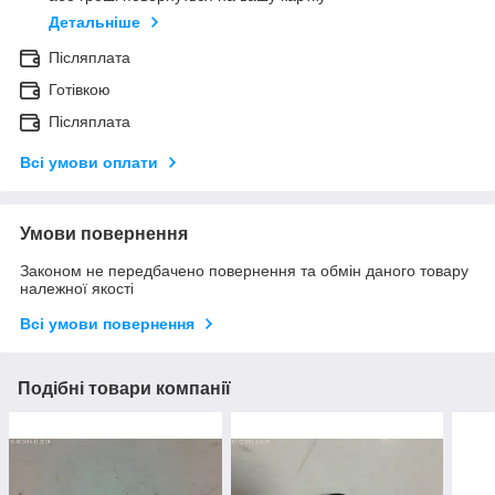
Детальніше
Післяплата
Готівкою
Післяплата
Всі умови оплати
Умови повернення
Законом не передбачено повернення та обмін даного товару
належної якості
Всі умови повернення
Подібні товари компанії