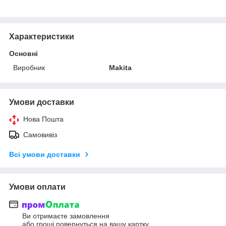
Характеристики
Основні
Виробник
Makita
Умови доставки
Нова Пошта
Самовивіз
Всі умови доставки
Умови оплати
Ви отримаєте замовлення
або гроші повернуться на вашу картку