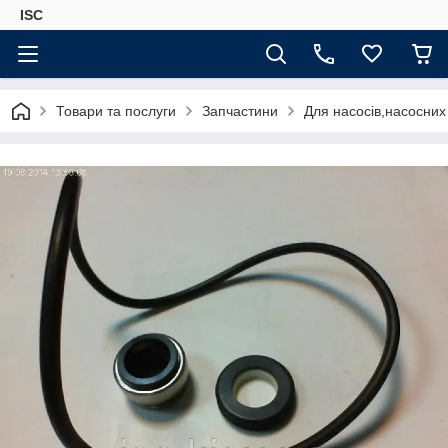
ISC
Товари та послуги
Запчастини
Для насосів,насосних