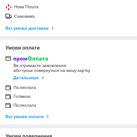
Нова Пошта
Самовивіз
Всі умови доставки
Умови оплати
Ви отримаєте замовлення
або гроші повернуться на вашу картку
Детальніше
Післяплата
Готівкою
Післяплата
Всі умови оплати
Умови повернення