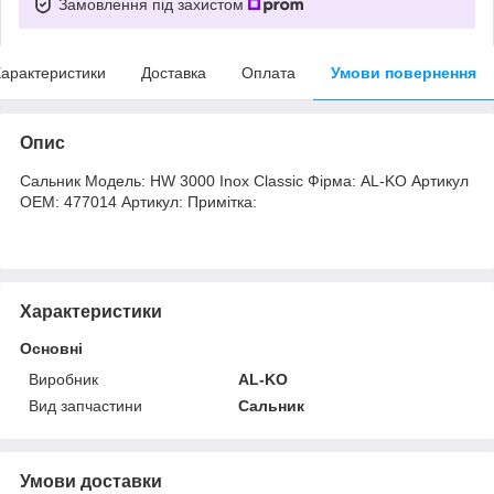
Замовлення під захистом
арактеристики
Доставка
Оплата
Умови повернення
Опис
Сальник Модель: HW 3000 Inox Classic Фірма: AL-KO Артикул
OEM: 477014 Артикул: Примітка:
Характеристики
Основні
Виробник
AL-KO
Вид запчастини
Сальник
Умови доставки