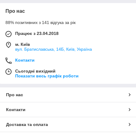
Про нас
88% позитивних з 141 відгука за рік
Працює з 23.04.2018
м. Київ
вул. Братиславська, 14Б, Київ, Україна
Контакти
Сьогодні вихідний
Показати весь графік роботи
Про нас
Контакти
Доставка та оплата