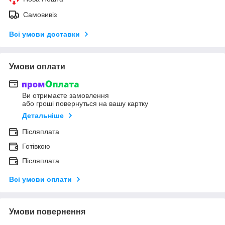
Самовивіз
Всі умови доставки
Умови оплати
Ви отримаєте замовлення
або гроші повернуться на вашу картку
Детальніше
Післяплата
Готівкою
Післяплата
Всі умови оплати
Умови повернення