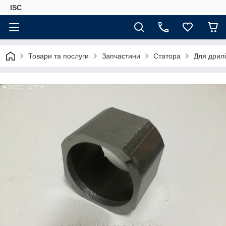
ISC
Товари та послуги
Запчастини
Статора
Для дрилі