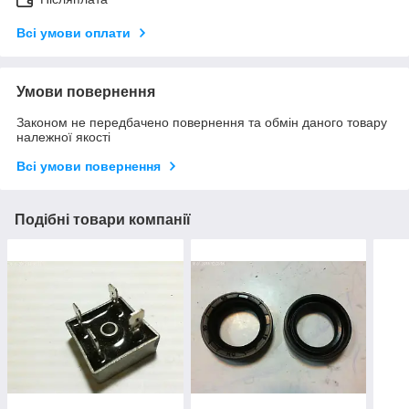
Всі умови оплати
Умови повернення
Законом не передбачено повернення та обмін даного товару
належної якості
Всі умови повернення
Подібні товари компанії