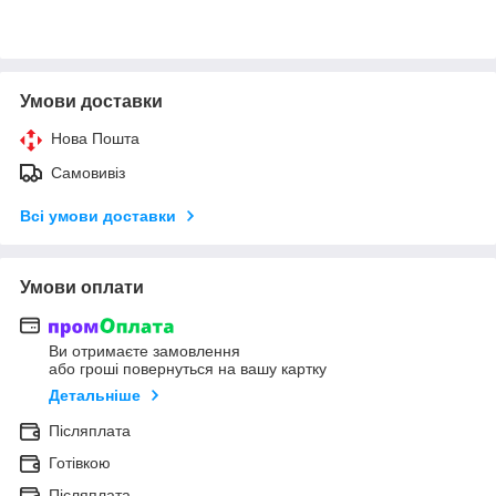
Умови доставки
Нова Пошта
Самовивіз
Всі умови доставки
Умови оплати
Ви отримаєте замовлення
або гроші повернуться на вашу картку
Детальніше
Післяплата
Готівкою
Післяплата