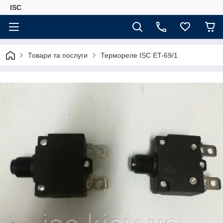
ISC
Товари та послуги
Термореле ISC ET-69/1