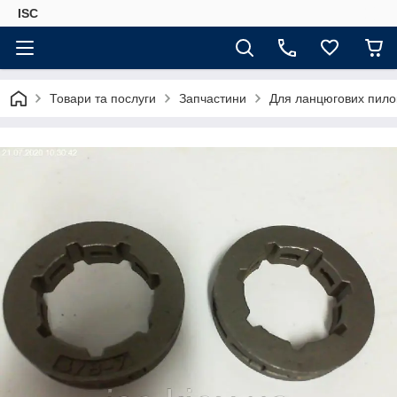
ISC
Товари та послуги
Запчастини
Для ланцюгових пило