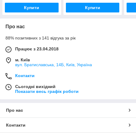
Купити
Купити
Про нас
88% позитивних з 141 відгука за рік
Працює з 23.04.2018
м. Київ
вул. Братиславська, 14Б, Київ, Україна
Контакти
Сьогодні вихідний
Показати весь графік роботи
Про нас
Контакти