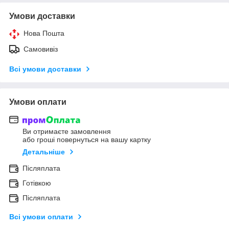
Умови доставки
Нова Пошта
Самовивіз
Всі умови доставки
Умови оплати
Ви отримаєте замовлення
або гроші повернуться на вашу картку
Детальніше
Післяплата
Готівкою
Післяплата
Всі умови оплати