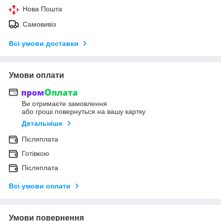
Нова Пошта
Самовивіз
Всі умови доставки
Умови оплати
Ви отримаєте замовлення
або гроші повернуться на вашу картку
Детальніше
Післяплата
Готівкою
Післяплата
Всі умови оплати
Умови повернення