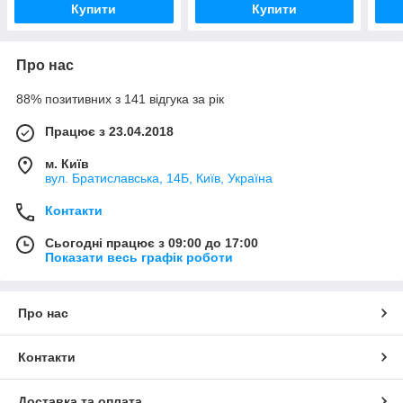
Купити
Купити
Про нас
88% позитивних з 141 відгука за рік
Працює з 23.04.2018
м. Київ
вул. Братиславська, 14Б, Київ, Україна
Контакти
Сьогодні працює з 09:00 до 17:00
Показати весь графік роботи
Про нас
Контакти
Доставка та оплата