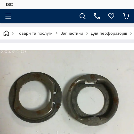
ISC
Товари та послуги
Запчастини
Для перфораторів