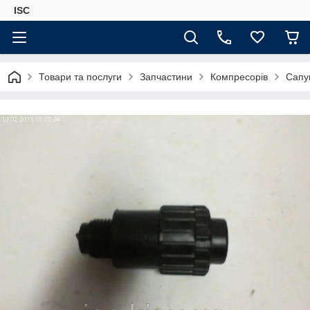
ISC
Товари та послуги
Запчастини
Компресорів
Сапу