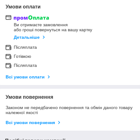
Умови оплати
Ви отримаєте замовлення
або гроші повернуться на вашу картку
Детальніше
Післяплата
Готівкою
Післяплата
Всі умови оплати
Умови повернення
Законом не передбачено повернення та обмін даного товару
належної якості
Всі умови повернення