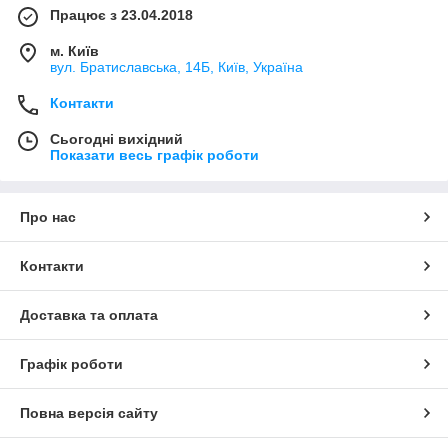
Працює з 23.04.2018
м. Київ
вул. Братиславська, 14Б, Київ, Україна
Контакти
Сьогодні вихідний
Показати весь графік роботи
Про нас
Контакти
Доставка та оплата
Графік роботи
Повна версія сайту