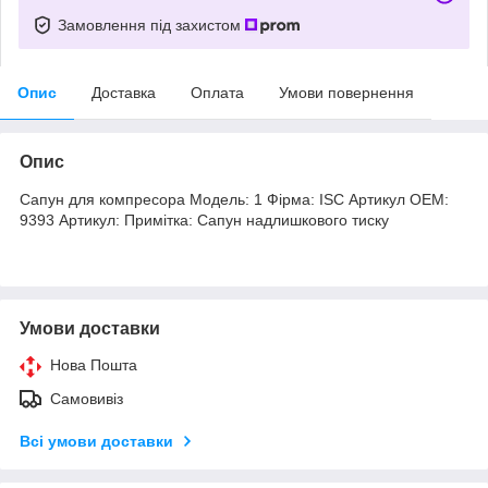
Замовлення під захистом
Опис
Доставка
Оплата
Умови повернення
Опис
Сапун для компресора Модель: 1 Фірма: ISC Артикул OEM:
9393 Артикул: Примітка: Сапун надлишкового тиску
Умови доставки
Нова Пошта
Самовивіз
Всі умови доставки