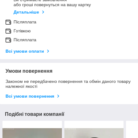
або гроші повернуться на вашу картку
Детальніше
Післяплата
Готівкою
Післяплата
Всі умови оплати
Умови повернення
Законом не передбачено повернення та обмін даного товару
належної якості
Всі умови повернення
Подібні товари компанії