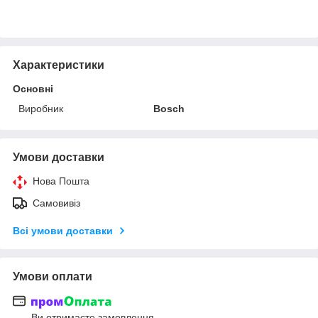
Характеристики
Основні
Виробник
Bosch
Умови доставки
Нова Пошта
Самовивіз
Всі умови доставки
Умови оплати
Ви отримаєте замовлення