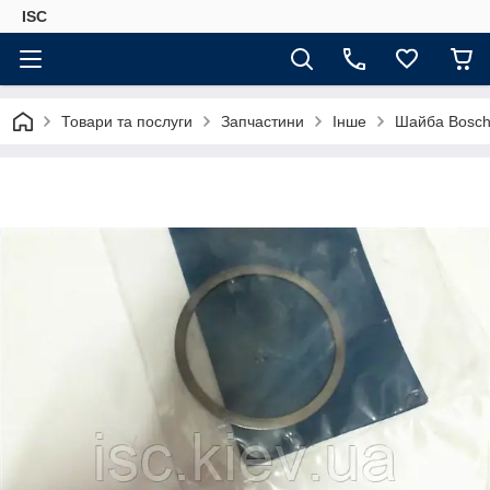
ISC
Товари та послуги
Запчастини
Інше
Шайба Bosch