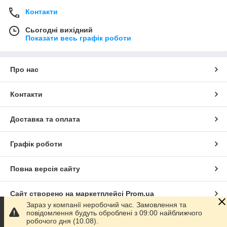
Контакти
Сьогодні вихідний
Показати весь графік роботи
Про нас
Контакти
Доставка та оплата
Графік роботи
Повна версія сайту
Сайт створено на маркетплейсі
Prom.ua
Зараз у компанії неробочий час. Замовлення та
повідомлення будуть оброблені з 09:00 найближчого
Політика конфіденційності
робочого дня (10.08).