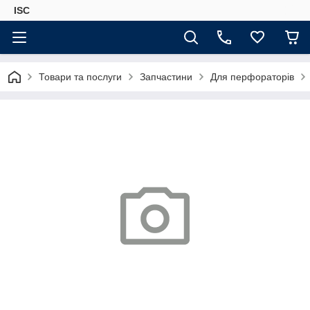
ISC
Товари та послуги
Запчастини
Для перфораторів