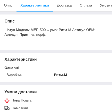
Опис
Характеристики
Доставка
Оплата
Умови 
Опис
Шатун Модель: МЕП-500 Фірма: Ритм-М Артикул OEM:
Артикул: Примітка: перф.
Характеристики
Основні
Виробник
Ритм-М
Умови доставки
Нова Пошта
Самовивіз