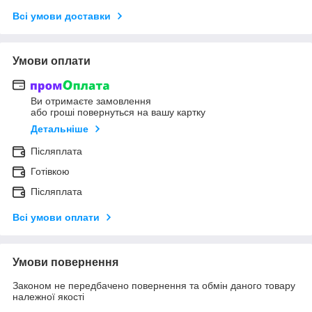
Всі умови доставки
Умови оплати
Ви отримаєте замовлення
або гроші повернуться на вашу картку
Детальніше
Післяплата
Готівкою
Післяплата
Всі умови оплати
Умови повернення
Законом не передбачено повернення та обмін даного товару
належної якості