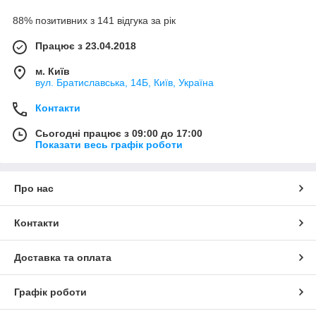
88% позитивних з 141 відгука за рік
Працює з 23.04.2018
м. Київ
вул. Братиславська, 14Б, Київ, Україна
Контакти
Сьогодні працює з 09:00 до 17:00
Показати весь графік роботи
Про нас
Контакти
Доставка та оплата
Графік роботи