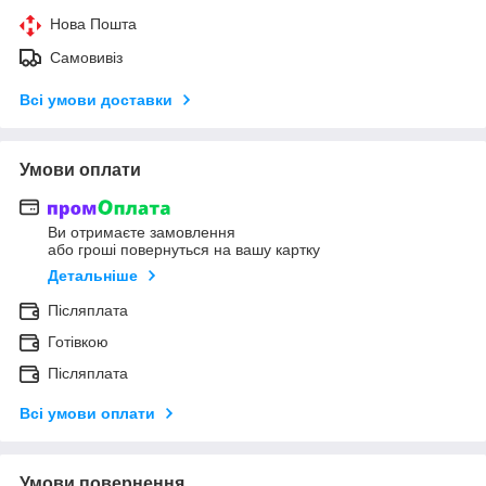
Нова Пошта
Самовивіз
Всі умови доставки
Умови оплати
Ви отримаєте замовлення
або гроші повернуться на вашу картку
Детальніше
Післяплата
Готівкою
Післяплата
Всі умови оплати
Умови повернення