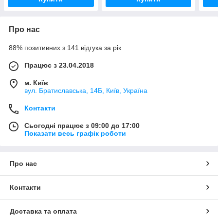
Про нас
88% позитивних з 141 відгука за рік
Працює з 23.04.2018
м. Київ
вул. Братиславська, 14Б, Київ, Україна
Контакти
Сьогодні працює з 09:00 до 17:00
Показати весь графік роботи
Про нас
Контакти
Доставка та оплата