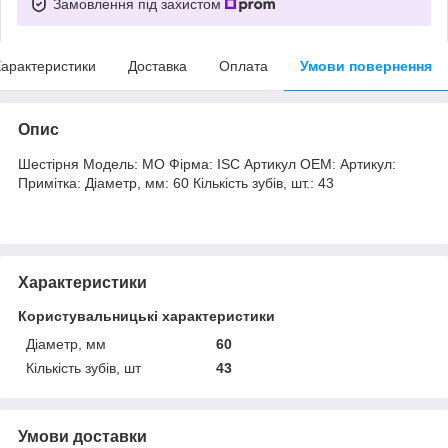
Замовлення під захистом
арактеристики
Доставка
Оплата
Умови повернення
Опис
Шестірня Модель: МО Фірма: ISC Артикул OEM: Артикул:
Примітка: Діаметр, мм: 60 Кількість зубів, шт.: 43
Характеристики
Користувальницькі характеристики
Діаметр, мм
60
Кількість зубів, шт
43
Умови доставки