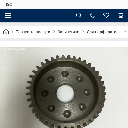
ISC
Товари та послуги
Запчастини
Для перфораторів