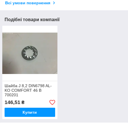
Всі умови повернення
Подібні товари компанії
Шайба J 8,2 DIN6798 AL-
KO COMFORT 46 B
700201
146,51
₴
Купити