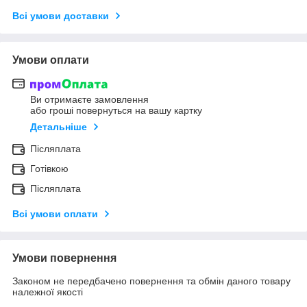
Всі умови доставки
Умови оплати
Ви отримаєте замовлення
або гроші повернуться на вашу картку
Детальніше
Післяплата
Готівкою
Післяплата
Всі умови оплати
Умови повернення
Законом не передбачено повернення та обмін даного товару
належної якості