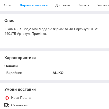
Опис
Характеристики
Доставка
Оплата
Умови 
Опис
Шкив 46 RT 22,2 MM Модель: Фірма: AL-KO Артикул OEM:
440175 Артикул: Примітка:
Характеристики
Основні
Виробник
AL-KO
Умови доставки
Нова Пошта
Самовивіз