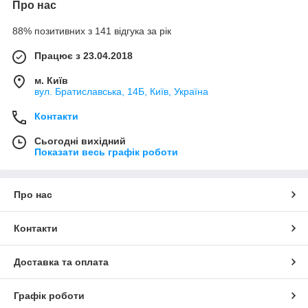
Про нас
88% позитивних з 141 відгука за рік
Працює з 23.04.2018
м. Київ
вул. Братиславська, 14Б, Київ, Україна
Контакти
Сьогодні вихідний
Показати весь графік роботи
Про нас
Контакти
Доставка та оплата
Графік роботи