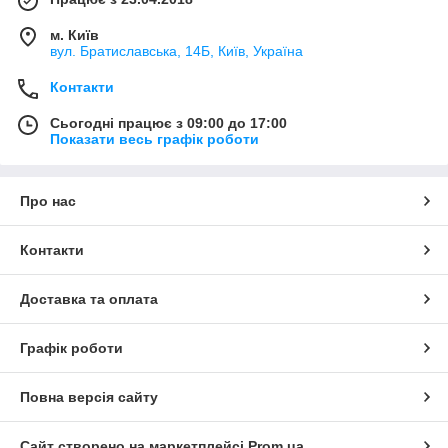
м. Київ
вул. Братиславська, 14Б, Київ, Україна
Контакти
Сьогодні працює з 09:00 до 17:00
Показати весь графік роботи
Про нас
Контакти
Доставка та оплата
Графік роботи
Повна версія сайту
Сайт створено на маркетплейсі
Prom.ua