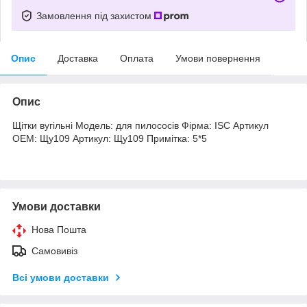
Замовлення під захистом
Опис
Доставка
Оплата
Умови повернення
Опис
Щітки вугільні Модель: для пилососів Фірма: ISC Артикул
OEM: Щу109 Артикул: Щу109 Примітка: 5*5
Умови доставки
Нова Пошта
Самовивіз
Всі умови доставки