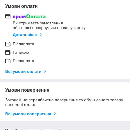
Умови оплати
Ви отримаєте замовлення
або гроші повернуться на вашу картку
Детальніше
Післяплата
Готівкою
Післяплата
Всі умови оплати
Умови повернення
Законом не передбачено повернення та обмін даного товару
належної якості
Всі умови повернення