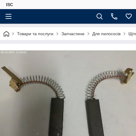
ISC
Товари та послуги
Запчастини
Для пилососів
Щіт