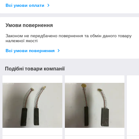
Всі умови оплати
Умови повернення
Законом не передбачено повернення та обмін даного товару
належної якості
Всі умови повернення
Подібні товари компанії