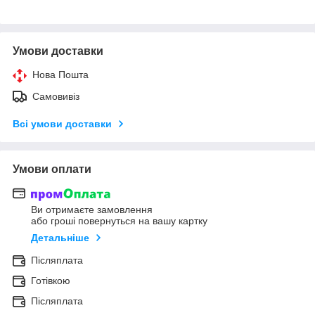
Умови доставки
Нова Пошта
Самовивіз
Всі умови доставки
Умови оплати
Ви отримаєте замовлення
або гроші повернуться на вашу картку
Детальніше
Післяплата
Готівкою
Післяплата