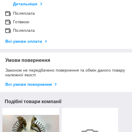
Детальніше
Післяплата
Готівкою
Післяплата
Всі умови оплати
Умови повернення
Законом не передбачено повернення та обмін даного товару
належної якості
Всі умови повернення
Подібні товари компанії