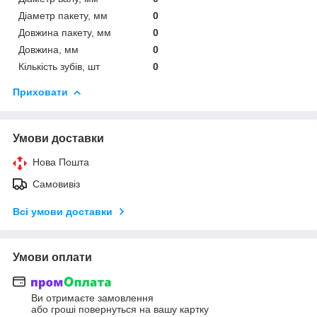
Діаметр пакету, мм
0
Довжина пакету, мм
0
Довжина, мм
0
Кількість зубів, шт
0
Приховати
Умови доставки
Нова Пошта
Самовивіз
Всі умови доставки
Умови оплати
Ви отримаєте замовлення
або гроші повернуться на вашу картку