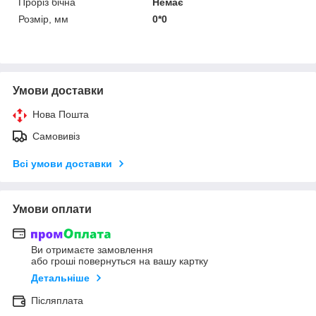
Проріз бічна
Немає
Розмір, мм
0*0
Умови доставки
Нова Пошта
Самовивіз
Всі умови доставки
Умови оплати
Ви отримаєте замовлення
або гроші повернуться на вашу картку
Детальніше
Післяплата