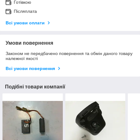
Готівкою
Післяплата
Всі умови оплати
Умови повернення
Законом не передбачено повернення та обмін даного товару
належної якості
Всі умови повернення
Подібні товари компанії