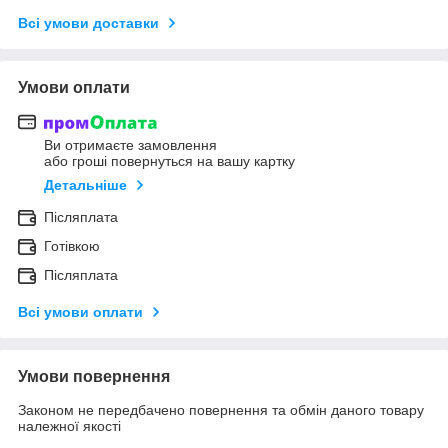
Всі умови доставки
Умови оплати
Ви отримаєте замовлення
або гроші повернуться на вашу картку
Детальніше
Післяплата
Готівкою
Післяплата
Всі умови оплати
Умови повернення
Законом не передбачено повернення та обмін даного товару
належної якості