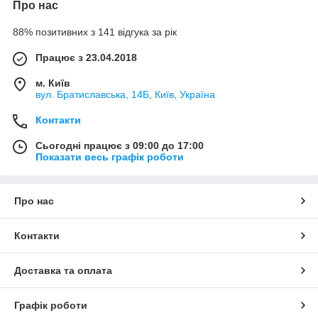
Про нас
88% позитивних з 141 відгука за рік
Працює з 23.04.2018
м. Київ
вул. Братиславська, 14Б, Київ, Україна
Контакти
Сьогодні працює з 09:00 до 17:00
Показати весь графік роботи
Про нас
Контакти
Доставка та оплата
Графік роботи