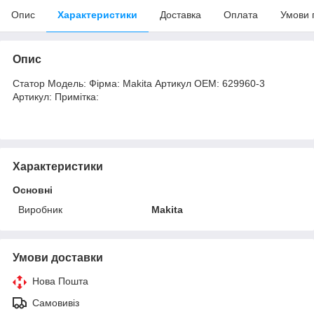
Опис
Характеристики
Доставка
Оплата
Умови 
Опис
Статор Модель: Фірма: Makita Артикул OEM: 629960-3
Артикул: Примітка:
Характеристики
Основні
Виробник
Makita
Умови доставки
Нова Пошта
Самовивіз