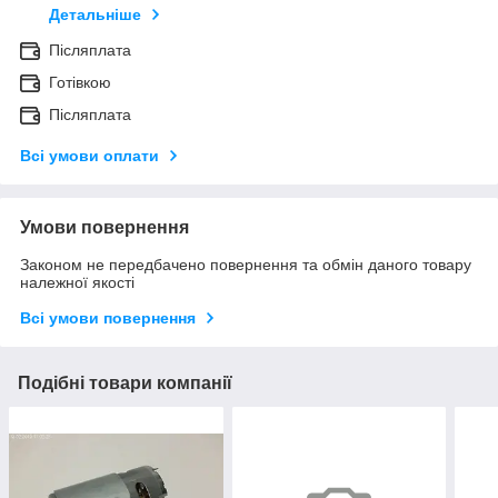
Детальніше
Післяплата
Готівкою
Післяплата
Всі умови оплати
Умови повернення
Законом не передбачено повернення та обмін даного товару
належної якості
Всі умови повернення
Подібні товари компанії