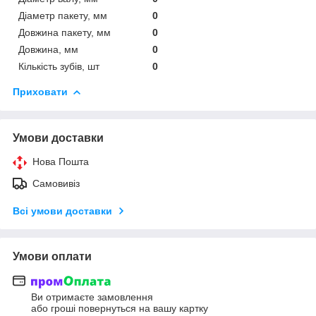
Діаметр пакету, мм
0
Довжина пакету, мм
0
Довжина, мм
0
Кількість зубів, шт
0
Приховати
Умови доставки
Нова Пошта
Самовивіз
Всі умови доставки
Умови оплати
Ви отримаєте замовлення
або гроші повернуться на вашу картку