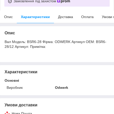
Замовлення під захистом
Опис
Характеристики
Доставка
Оплата
Умови 
Опис
Вал Модель: BSR6-28 Фірма: ODWERK Артикул OEM: BSR6-
28/12 Артикул: Примітка:
Характеристики
Основні
Виробник
Odwerk
Умови доставки
Нова Пошта