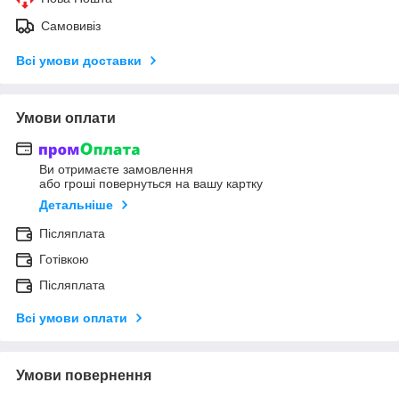
Самовивіз
Всі умови доставки
Умови оплати
Ви отримаєте замовлення
або гроші повернуться на вашу картку
Детальніше
Післяплата
Готівкою
Післяплата
Всі умови оплати
Умови повернення