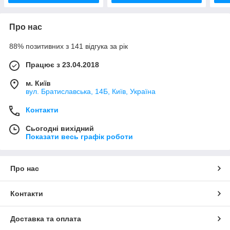
Про нас
88% позитивних з 141 відгука за рік
Працює з 23.04.2018
м. Київ
вул. Братиславська, 14Б, Київ, Україна
Контакти
Сьогодні вихідний
Показати весь графік роботи
Про нас
Контакти
Доставка та оплата