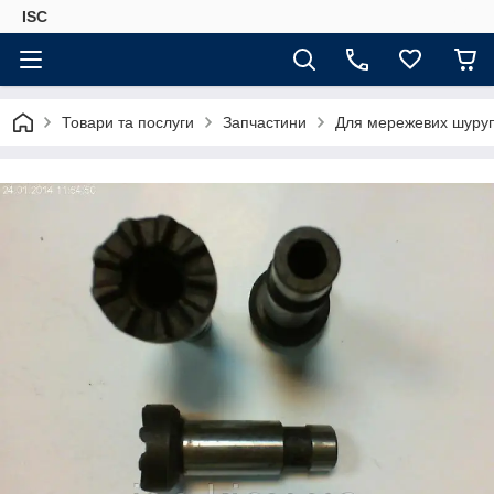
ISC
Товари та послуги
Запчастини
Для мережевих шурупо