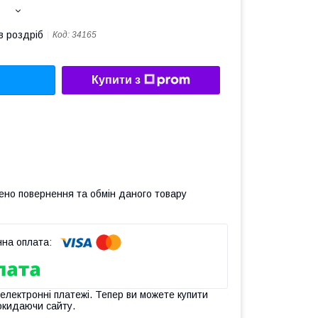
в роздріб
Код:
34165
Купити з
ено повернення та обмін даного товару
 електронні платежі. Тепер ви можете купити
окидаючи сайту.