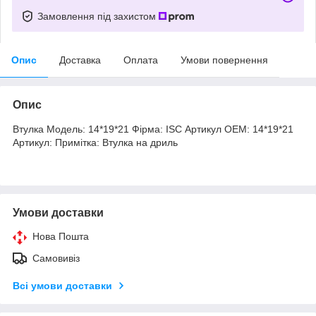
Замовлення під захистом
Опис
Доставка
Оплата
Умови повернення
Опис
Втулка Модель: 14*19*21 Фірма: ISC Артикул OEM: 14*19*21
Артикул: Примітка: Втулка на дриль
Умови доставки
Нова Пошта
Самовивіз
Всі умови доставки