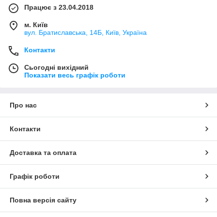
Працює з 23.04.2018
м. Київ
вул. Братиславська, 14Б, Київ, Україна
Контакти
Сьогодні вихідний
Показати весь графік роботи
Про нас
Контакти
Доставка та оплата
Графік роботи
Повна версія сайту