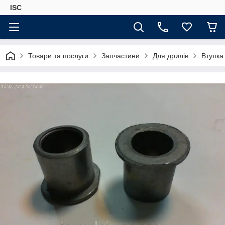
ISC
Товари та послуги
Запчастини
Для дрилів
Втулка