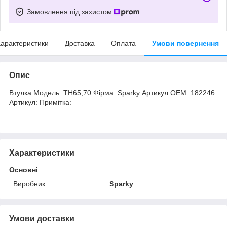
Замовлення під захистом
арактеристики
Доставка
Оплата
Умови повернення
Опис
Втулка Модель: TH65,70 Фірма: Sparky Артикул OEM: 182246
Артикул: Примітка:
Характеристики
Основні
Виробник
Sparky
Умови доставки