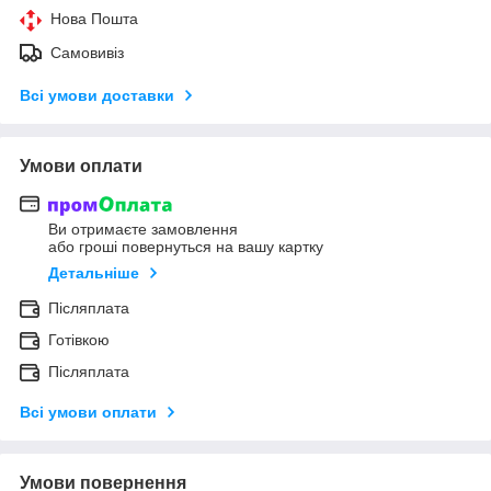
Нова Пошта
Самовивіз
Всі умови доставки
Умови оплати
Ви отримаєте замовлення
або гроші повернуться на вашу картку
Детальніше
Післяплата
Готівкою
Післяплата
Всі умови оплати
Умови повернення