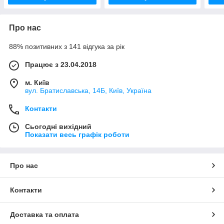
Про нас
88% позитивних з 141 відгука за рік
Працює з 23.04.2018
м. Київ
вул. Братиславська, 14Б, Київ, Україна
Контакти
Сьогодні вихідний
Показати весь графік роботи
Про нас
Контакти
Доставка та оплата