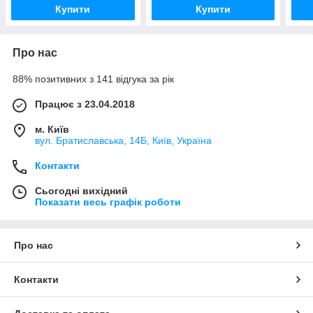
Купити
Купити
Про нас
88% позитивних з 141 відгука за рік
Працює з 23.04.2018
м. Київ
вул. Братиславська, 14Б, Київ, Україна
Контакти
Сьогодні вихідний
Показати весь графік роботи
Про нас
Контакти