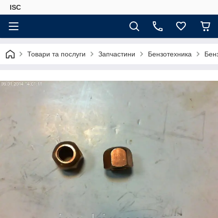
ISC
Товари та послуги
Запчастини
Бензотехника
Бен