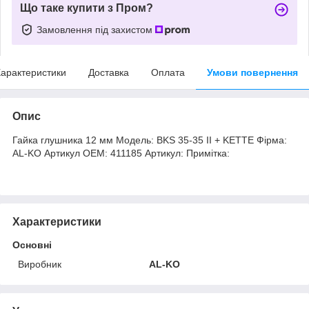
Що таке купити з Пром?
Замовлення під захистом
арактеристики
Доставка
Оплата
Умови повернення
Опис
Гайка глушника 12 мм Модель: BKS 35-35 II + KETTE Фірма:
AL-KO Артикул OEM: 411185 Артикул: Примітка:
Характеристики
Основні
Виробник
AL-KO