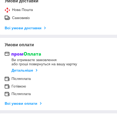
Умови доставки
Нова Пошта
Самовивіз
Всі умови доставки
Умови оплати
Ви отримаєте замовлення
або гроші повернуться на вашу картку
Детальніше
Післяплата
Готівкою
Післяплата
Всі умови оплати