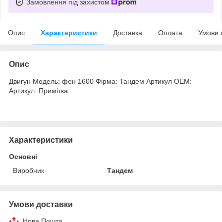
Замовлення під захистом
Опис
Характеристики
Доставка
Оплата
Умови 
Опис
Двигун Модель: фен 1600 Фірма: Тандем Артикул OEM:
Артикул: Примітка:
Характеристики
Основні
Виробник
Тандем
Умови доставки
Нова Пошта