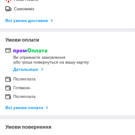
Самовивіз
Всі умови доставки
Умови оплати
Ви отримаєте замовлення
або гроші повернуться на вашу картку
Детальніше
Післяплата
Готівкою
Післяплата
Всі умови оплати
Умови повернення