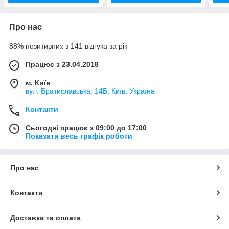
Про нас
88% позитивних з 141 відгука за рік
Працює з 23.04.2018
м. Київ
вул. Братиславська, 14Б, Київ, Україна
Контакти
Сьогодні працює з 09:00 до 17:00
Показати весь графік роботи
Про нас
Контакти
Доставка та оплата