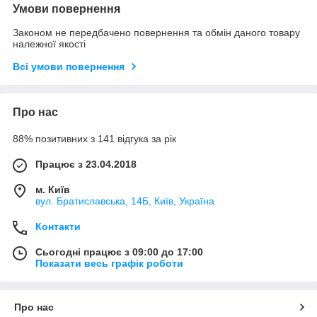
Умови повернення
Законом не передбачено повернення та обмін даного товару
належної якості
Всі умови повернення
Про нас
88% позитивних з 141 відгука за рік
Працює з 23.04.2018
м. Київ
вул. Братиславська, 14Б, Київ, Україна
Контакти
Сьогодні працює з 09:00 до 17:00
Показати весь графік роботи
Про нас