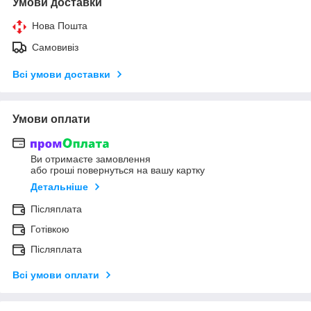
Умови доставки
Нова Пошта
Самовивіз
Всі умови доставки
Умови оплати
Ви отримаєте замовлення
або гроші повернуться на вашу картку
Детальніше
Післяплата
Готівкою
Післяплата
Всі умови оплати