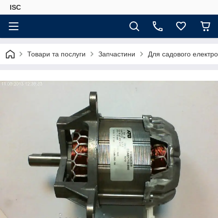
ISC
Товари та послуги
Запчастини
Для садового електро