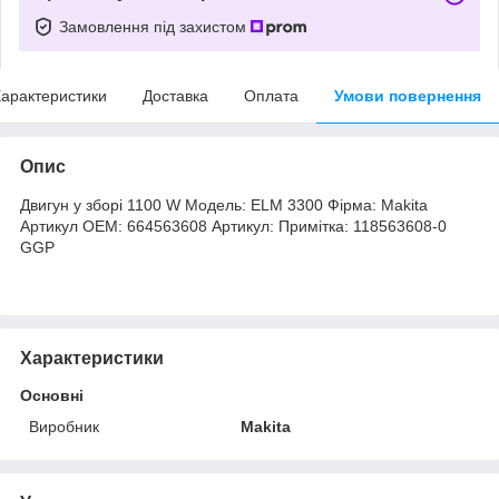
Замовлення під захистом
арактеристики
Доставка
Оплата
Умови повернення
Опис
Двигун у зборі 1100 W Модель: ELM 3300 Фірма: Makita
Артикул OEM: 664563608 Артикул: Примітка: 118563608-0
GGP
Характеристики
Основні
Виробник
Makita