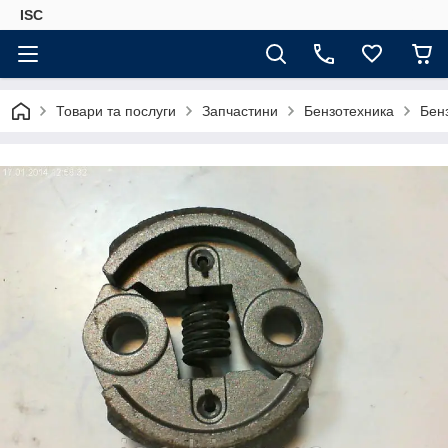
ISC
Товари та послуги
Запчастини
Бензотехника
Бен