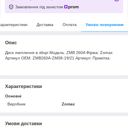
Замовлення під захистом
арактеристики
Доставка
Оплата
Умови повернення
Опис
Диск зчеплення в зборі Модель: ZMB 260A Фірма: Zomax
Артикул OEM: ZMB260A-ZM08-19/21 Артикул: Примітка:
Характеристики
Основні
Виробник
Zomax
Умови доставки