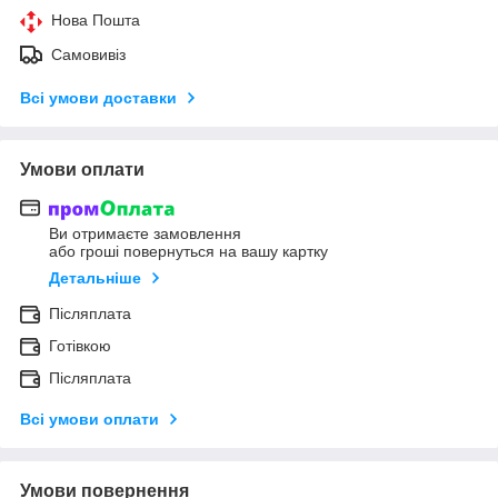
Нова Пошта
Самовивіз
Всі умови доставки
Умови оплати
Ви отримаєте замовлення
або гроші повернуться на вашу картку
Детальніше
Післяплата
Готівкою
Післяплата
Всі умови оплати
Умови повернення