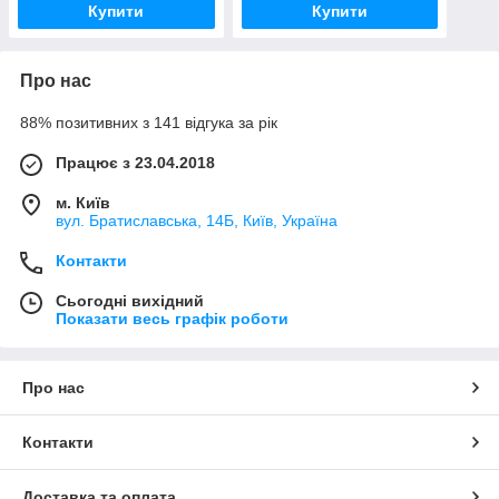
Купити
Купити
Про нас
88% позитивних з 141 відгука за рік
Працює з 23.04.2018
м. Київ
вул. Братиславська, 14Б, Київ, Україна
Контакти
Сьогодні вихідний
Показати весь графік роботи
Про нас
Контакти
Доставка та оплата