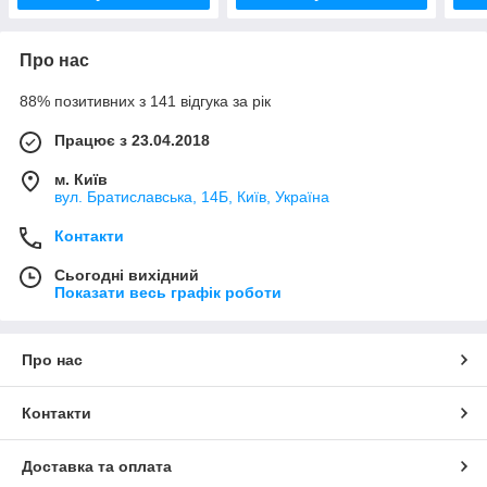
Про нас
88% позитивних з 141 відгука за рік
Працює з 23.04.2018
м. Київ
вул. Братиславська, 14Б, Київ, Україна
Контакти
Сьогодні вихідний
Показати весь графік роботи
Про нас
Контакти
Доставка та оплата