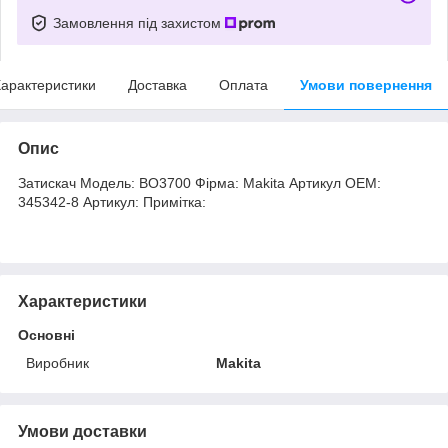
Замовлення під захистом
арактеристики
Доставка
Оплата
Умови повернення
Опис
Затискач Модель: BO3700 Фірма: Makita Артикул OEM:
345342-8 Артикул: Примітка:
Характеристики
Основні
Виробник
Makita
Умови доставки