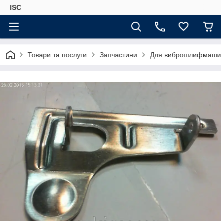
ISC
Товари та послуги
Запчастини
Для виброшлифмаши