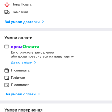
Нова Пошта
Самовивіз
Всі умови доставки
Умови оплати
Ви отримаєте замовлення
або гроші повернуться на вашу картку
Детальніше
Післяплата
Готівкою
Післяплата
Всі умови оплати
Умови повернення