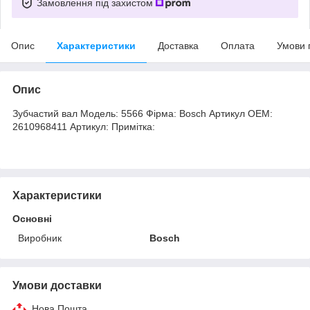
Замовлення під захистом
Опис
Характеристики
Доставка
Оплата
Умови 
Опис
Зубчастий вал Модель: 5566 Фірма: Bosch Артикул OEM:
2610968411 Артикул: Примітка:
Характеристики
Основні
Виробник
Bosch
Умови доставки
Нова Пошта