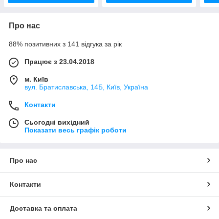
Про нас
88% позитивних з 141 відгука за рік
Працює з 23.04.2018
м. Київ
вул. Братиславська, 14Б, Київ, Україна
Контакти
Сьогодні вихідний
Показати весь графік роботи
Про нас
Контакти
Доставка та оплата