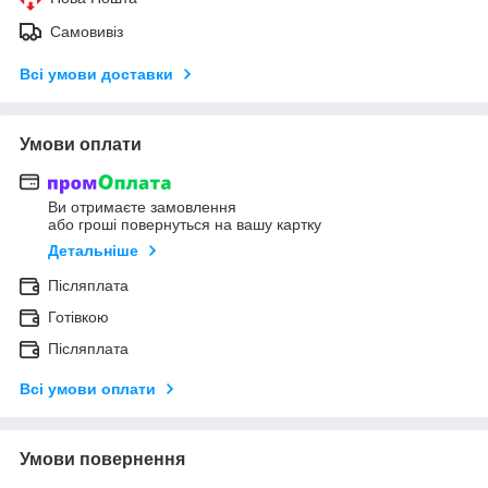
Самовивіз
Всі умови доставки
Умови оплати
Ви отримаєте замовлення
або гроші повернуться на вашу картку
Детальніше
Післяплата
Готівкою
Післяплата
Всі умови оплати
Умови повернення