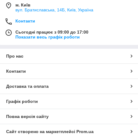
м. Київ
вул. Братиславська, 14Б, Київ, Україна
Контакти
Сьогодні працює з 09:00 до 17:00
Показати весь графік роботи
Про нас
Контакти
Доставка та оплата
Графік роботи
Повна версія сайту
Сайт створено на маркетплейсі
Prom.ua