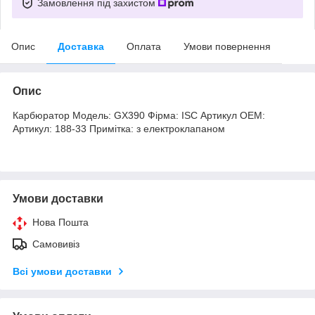
Замовлення під захистом
Опис
Доставка
Оплата
Умови повернення
Опис
Карбюратор Модель: GX390 Фірма: ISC Артикул OEM:
Артикул: 188-33 Примітка: з електроклапаном
Умови доставки
Нова Пошта
Самовивіз
Всі умови доставки