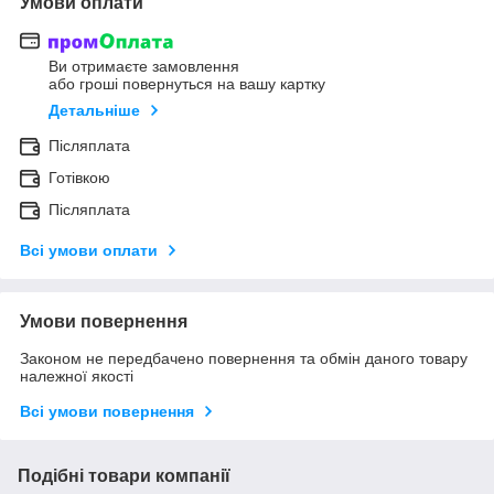
Умови оплати
Ви отримаєте замовлення
або гроші повернуться на вашу картку
Детальніше
Післяплата
Готівкою
Післяплата
Всі умови оплати
Умови повернення
Законом не передбачено повернення та обмін даного товару
належної якості
Всі умови повернення
Подібні товари компанії