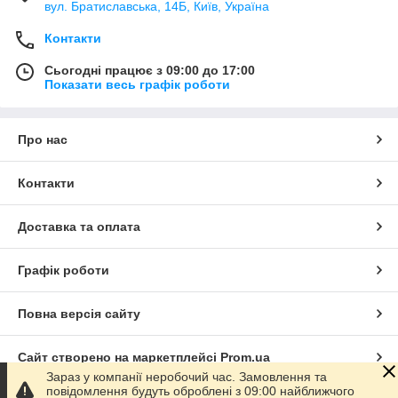
вул. Братиславська, 14Б, Київ, Україна
Контакти
Сьогодні працює з 09:00 до 17:00
Показати весь графік роботи
Про нас
Контакти
Доставка та оплата
Графік роботи
Повна версія сайту
Сайт створено на маркетплейсі
Prom.ua
Зараз у компанії неробочий час. Замовлення та
повідомлення будуть оброблені з 09:00 найближчого