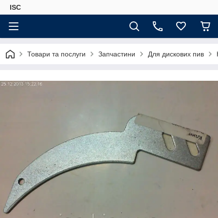
ISC
Товари та послуги
Запчастини
Для дискових пив