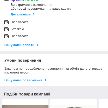
Ви отримаєте замовлення
або гроші повернуться на вашу картку
Детальніше
Післяплата
Готівкою
Післяплата
Всі умови оплати
Умови повернення
Законом не передбачено повернення та обмін даного товару
належної якості
Всі умови повернення
Подібні товари компанії