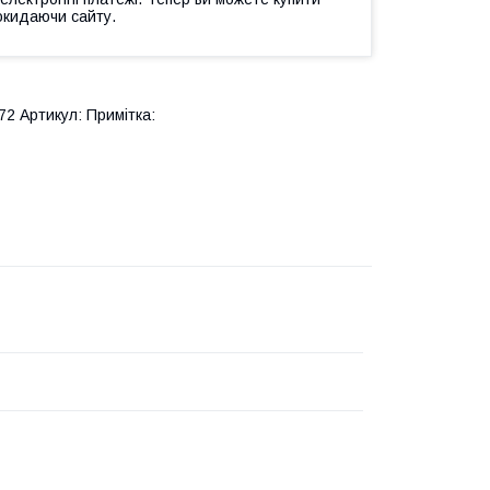
окидаючи сайту.
2 Артикул: Примітка: