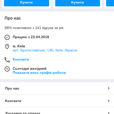
Купити
Купити
Про нас
88% позитивних з 141 відгука за рік
Працює з 23.04.2018
м. Київ
вул. Братиславська, 14Б, Київ, Україна
Контакти
Сьогодні вихідний
Показати весь графік роботи
Про нас
Контакти
Доставка та оплата