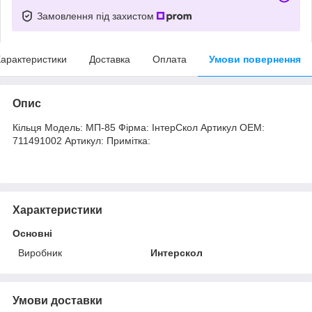
Замовлення під захистом
арактеристики
Доставка
Оплата
Умови повернення
Опис
Кільця Модель: МП-85 Фірма: ІнтерСкол Артикул OEM:
711491002 Артикул: Примітка:
Характеристики
Основні
Виробник
Интерскол
Умови доставки