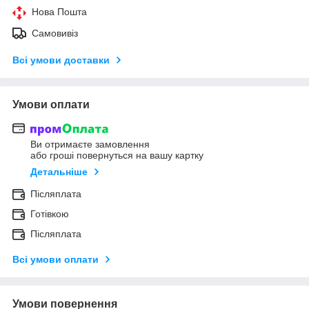
Нова Пошта
Самовивіз
Всі умови доставки
Умови оплати
Ви отримаєте замовлення
або гроші повернуться на вашу картку
Детальніше
Післяплата
Готівкою
Післяплата
Всі умови оплати
Умови повернення