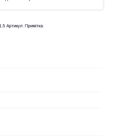
.5 Артикул: Примітка: