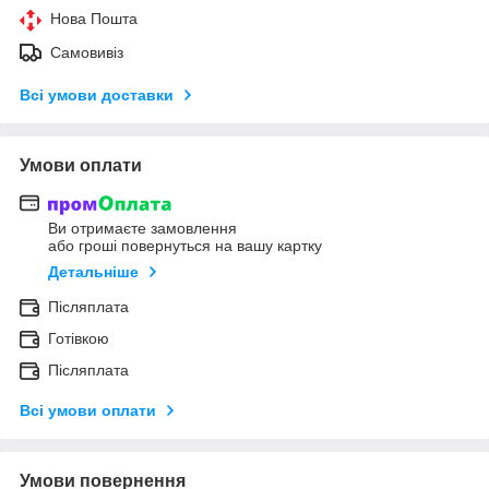
Нова Пошта
Самовивіз
Всі умови доставки
Умови оплати
Ви отримаєте замовлення
або гроші повернуться на вашу картку
Детальніше
Післяплата
Готівкою
Післяплата
Всі умови оплати
Умови повернення