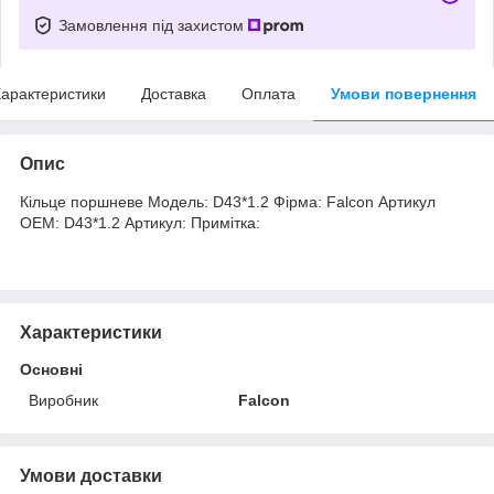
Замовлення під захистом
арактеристики
Доставка
Оплата
Умови повернення
Опис
Кільце поршневе Модель: D43*1.2 Фірма: Falcon Артикул
OEM: D43*1.2 Артикул: Примітка:
Характеристики
Основні
Виробник
Falcon
Умови доставки