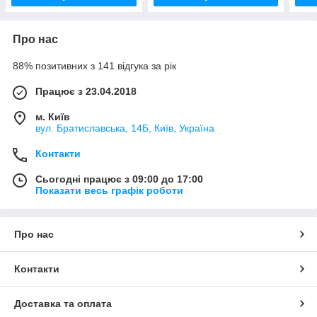
Про нас
88% позитивних з 141 відгука за рік
Працює з 23.04.2018
м. Київ
вул. Братиславська, 14Б, Київ, Україна
Контакти
Сьогодні працює з 09:00 до 17:00
Показати весь графік роботи
Про нас
Контакти
Доставка та оплата