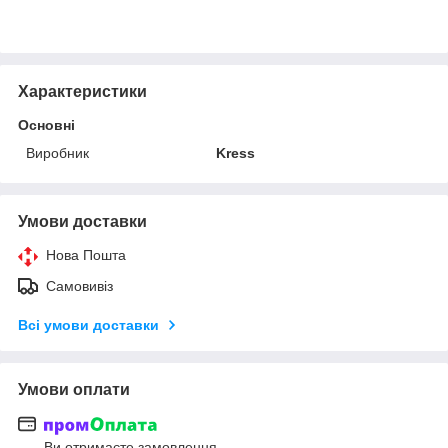
Характеристики
Основні
Виробник
Kress
Умови доставки
Нова Пошта
Самовивіз
Всі умови доставки
Умови оплати
Ви отримаєте замовлення