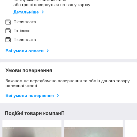
або гроші повернуться на вашу картку
Детальніше
Післяплата
Готівкою
Післяплата
Всі умови оплати
Умови повернення
Законом не передбачено повернення та обмін даного товару
належної якості
Всі умови повернення
Подібні товари компанії