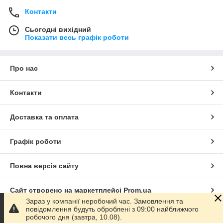
Контакти
Сьогодні вихідний
Показати весь графік роботи
Про нас
Контакти
Доставка та оплата
Графік роботи
Повна версія сайту
Сайт створено на маркетплейсі
Prom.ua
Зараз у компанії неробочий час. Замовлення та
повідомлення будуть оброблені з 09:00 найближчого
Політика конфіденційності
робочого дня (завтра, 10.08).