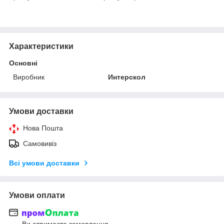
Характеристики
Основні
Виробник
Интерскол
Умови доставки
Нова Пошта
Самовивіз
Всі умови доставки
Умови оплати