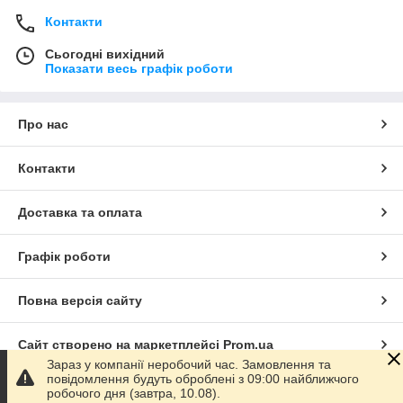
Контакти
Сьогодні вихідний
Показати весь графік роботи
Про нас
Контакти
Доставка та оплата
Графік роботи
Повна версія сайту
Сайт створено на маркетплейсі
Prom.ua
Зараз у компанії неробочий час. Замовлення та
повідомлення будуть оброблені з 09:00 найближчого
Політика конфіденційності
робочого дня (завтра, 10.08).