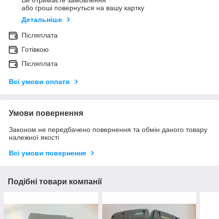
Ви отримаєте замовлення
або гроші повернуться на вашу картку
Детальніше
Післяплата
Готівкою
Післяплата
Всі умови оплати
Умови повернення
Законом не передбачено повернення та обмін даного товару
належної якості
Всі умови повернення
Подібні товари компанії