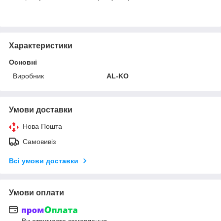
Характеристики
Основні
Виробник
AL-KO
Умови доставки
Нова Пошта
Самовивіз
Всі умови доставки
Умови оплати