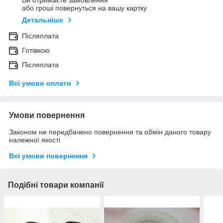
Ви отримаєте замовлення
або гроші повернуться на вашу картку
Детальніше
Післяплата
Готівкою
Післяплата
Всі умови оплати
Умови повернення
Законом не передбачено повернення та обмін даного товару
належної якості
Всі умови повернення
Подібні товари компанії