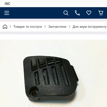
ISC
Товари та послуги
Запчастини
Для акум.інструменту