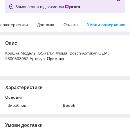
Замовлення під захистом
арактеристики
Доставка
Оплата
Умови повернення
Опис
Кришка Модель: GSR14.4 Фірма: Bosch Артикул OEM:
2600508052 Артикул: Примітка:
Характеристики
Основні
Виробник
Bosch
Умови доставки