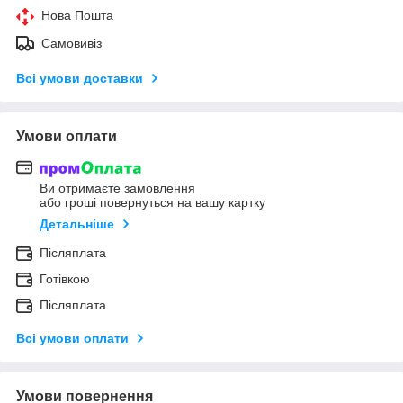
Нова Пошта
Самовивіз
Всі умови доставки
Умови оплати
Ви отримаєте замовлення
або гроші повернуться на вашу картку
Детальніше
Післяплата
Готівкою
Післяплата
Всі умови оплати
Умови повернення