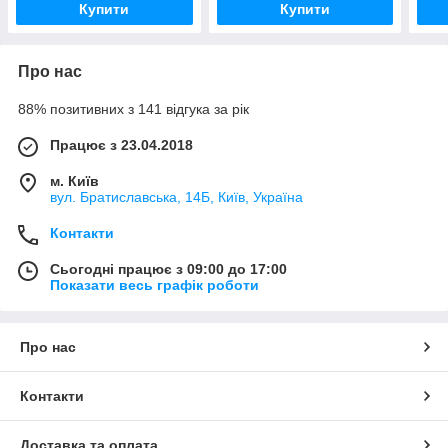
Купити
Купити
Про нас
88% позитивних з 141 відгука за рік
Працює з 23.04.2018
м. Київ
вул. Братиславська, 14Б, Київ, Україна
Контакти
Сьогодні працює з 09:00 до 17:00
Показати весь графік роботи
Про нас
Контакти
Доставка та оплата