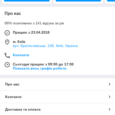
Про нас
88% позитивних з 141 відгука за рік
Працює з 23.04.2018
м. Київ
вул. Братиславська, 14Б, Київ, Україна
Контакти
Сьогодні працює з 09:00 до 17:00
Показати весь графік роботи
Про нас
Контакти
Доставка та оплата