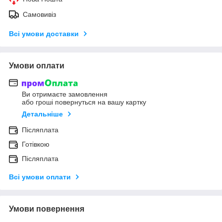
Самовивіз
Всі умови доставки
Умови оплати
Ви отримаєте замовлення
або гроші повернуться на вашу картку
Детальніше
Післяплата
Готівкою
Післяплата
Всі умови оплати
Умови повернення