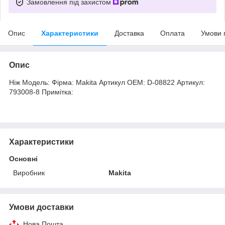
Замовлення під захистом
Опис
Характеристики
Доставка
Оплата
Умови 
Опис
Ніж Модель: Фірма: Makita Артикул OEM: D-08822 Артикул:
793008-8 Примітка:
Характеристики
Основні
Виробник
Makita
Умови доставки
Нова Пошта