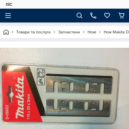
ISC
Товари та послуги
Запчастини
Ножі
Нож Makita D