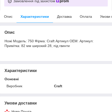
Замовлення під захистом
Опис
Характеристики
Доставка
Оплата
Умови 
Опис
Ножі Модель: 750 Фірма: Craft Артикул OEM: Артикул:
Примітка: 82 мм широкий 28, під гвинти
Характеристики
Основні
Виробник
Craft
Умови доставки
Нова Пошта