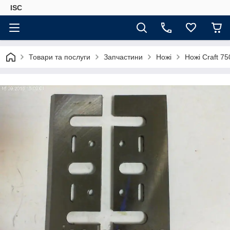
ISC
Товари та послуги
Запчастини
Ножі
Ножі Craft 75