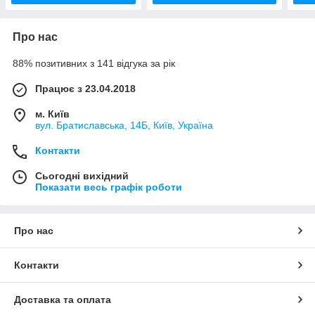
Про нас
88% позитивних з 141 відгука за рік
Працює з 23.04.2018
м. Київ
вул. Братиславська, 14Б, Київ, Україна
Контакти
Сьогодні вихідний
Показати весь графік роботи
Про нас
Контакти
Доставка та оплата