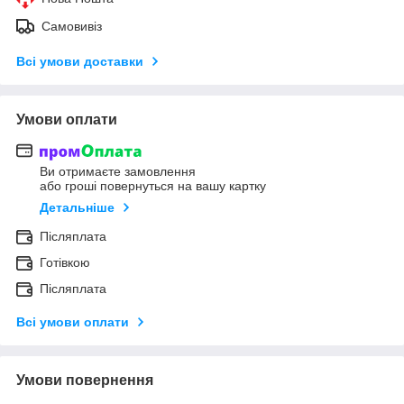
Самовивіз
Всі умови доставки
Умови оплати
Ви отримаєте замовлення
або гроші повернуться на вашу картку
Детальніше
Післяплата
Готівкою
Післяплата
Всі умови оплати
Умови повернення