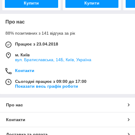
Купити
Купити
Про нас
88% позитивних з 141 відгука за рік
Працює з 23.04.2018
м. Київ
вул. Братиславська, 14Б, Київ, Україна
Контакти
Сьогодні працює з 09:00 до 17:00
Показати весь графік роботи
Про нас
Контакти
Доставка та оплата