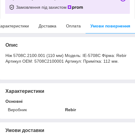
Замовлення під захистом
арактеристики
Доставка
Оплата
Умови повернення
Опис
Ніж 5708С.2100.001 (110 мм) Модель: IE-5708C Фірма: Rebir
Артикул OEM: 5708C2100001 Артикул: Примітка: 112 мм.
Характеристики
Основні
Виробник
Rebir
Умови доставки