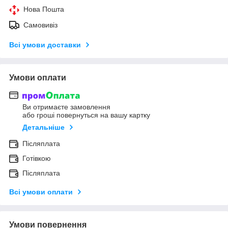
Нова Пошта
Самовивіз
Всі умови доставки
Умови оплати
Ви отримаєте замовлення
або гроші повернуться на вашу картку
Детальніше
Післяплата
Готівкою
Післяплата
Всі умови оплати
Умови повернення