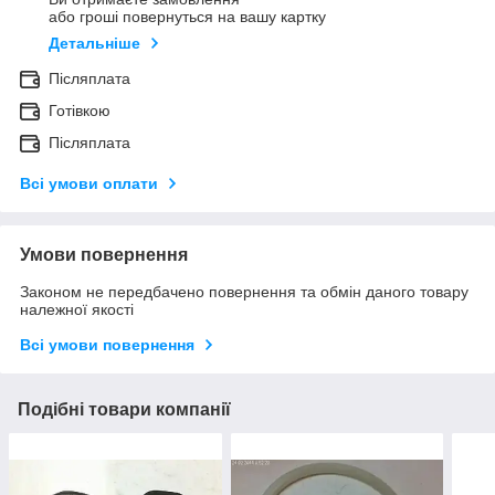
або гроші повернуться на вашу картку
Детальніше
Післяплата
Готівкою
Післяплата
Всі умови оплати
Умови повернення
Законом не передбачено повернення та обмін даного товару
належної якості
Всі умови повернення
Подібні товари компанії