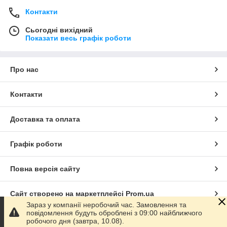
Контакти
Сьогодні вихідний
Показати весь графік роботи
Про нас
Контакти
Доставка та оплата
Графік роботи
Повна версія сайту
Сайт створено на маркетплейсі
Prom.ua
Зараз у компанії неробочий час. Замовлення та
повідомлення будуть оброблені з 09:00 найближчого
Політика конфіденційності
робочого дня (завтра, 10.08).