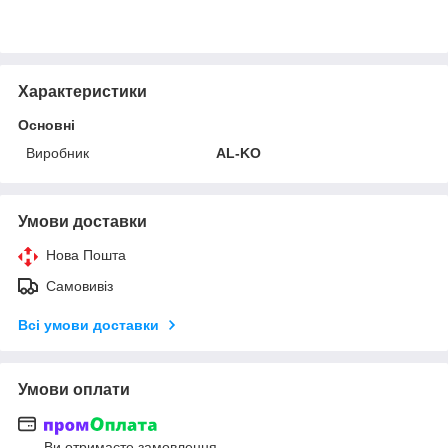
Характеристики
Основні
Виробник
AL-KO
Умови доставки
Нова Пошта
Самовивіз
Всі умови доставки
Умови оплати
Ви отримаєте замовлення