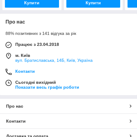
Купити
Купити
Про нас
88% позитивних з 141 відгука за рік
Працює з 23.04.2018
м. Київ
вул. Братиславська, 14Б, Київ, Україна
Контакти
Сьогодні вихідний
Показати весь графік роботи
Про нас
Контакти
Доставка та оплата