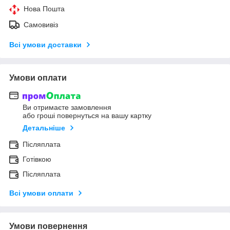
Нова Пошта
Самовивіз
Всі умови доставки
Умови оплати
Ви отримаєте замовлення
або гроші повернуться на вашу картку
Детальніше
Післяплата
Готівкою
Післяплата
Всі умови оплати
Умови повернення