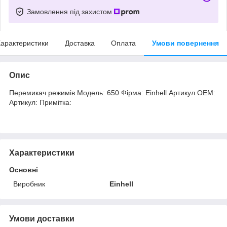
Замовлення під захистом
арактеристики
Доставка
Оплата
Умови повернення
Опис
Перемикач режимів Модель: 650 Фірма: Einhell Артикул OEM:
Артикул: Примітка:
Характеристики
Основні
Виробник
Einhell
Умови доставки