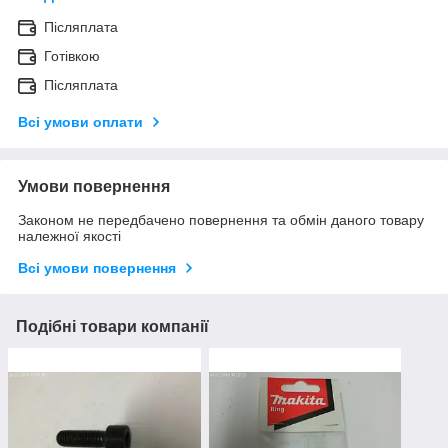
Післяплата
Готівкою
Післяплата
Всі умови оплати
Умови повернення
Законом не передбачено повернення та обмін даного товару
належної якості
Всі умови повернення
Подібні товари компанії