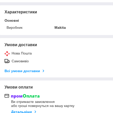
Характеристики
Основні
Виробник
Makita
Умови доставки
Нова Пошта
Самовивіз
Всі умови доставки
Умови оплати
Ви отримаєте замовлення
або гроші повернуться на вашу картку
Детальніше