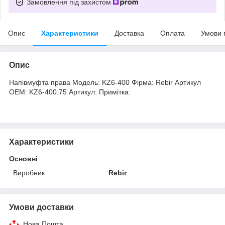
Замовлення під захистом
Опис
Характеристики
Доставка
Оплата
Умови 
Опис
Напівмуфта права Модель: KZ6-400 Фірма: Rebir Артикул
OEM: KZ6-400.75 Артикул: Примітка:
Характеристики
Основні
Виробник
Rebir
Умови доставки
Нова Пошта