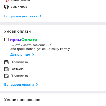
Самовивіз
Всі умови доставки
Умови оплати
Ви отримаєте замовлення
або гроші повернуться на вашу картку
Детальніше
Післяплата
Готівкою
Післяплата
Всі умови оплати
Умови повернення