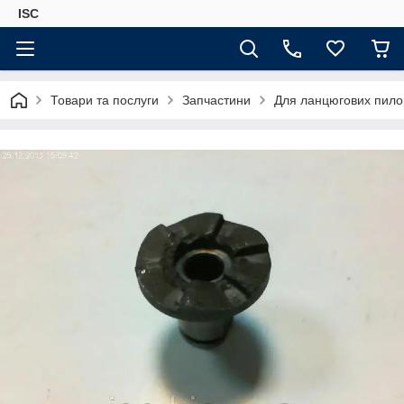
ISC
Товари та послуги
Запчастини
Для ланцюгових пило