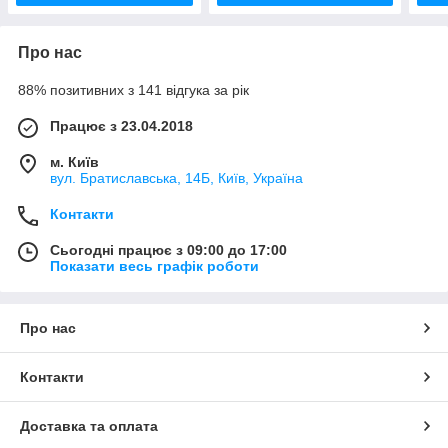
Про нас
88% позитивних з 141 відгука за рік
Працює з 23.04.2018
м. Київ
вул. Братиславська, 14Б, Київ, Україна
Контакти
Сьогодні працює з 09:00 до 17:00
Показати весь графік роботи
Про нас
Контакти
Доставка та оплата