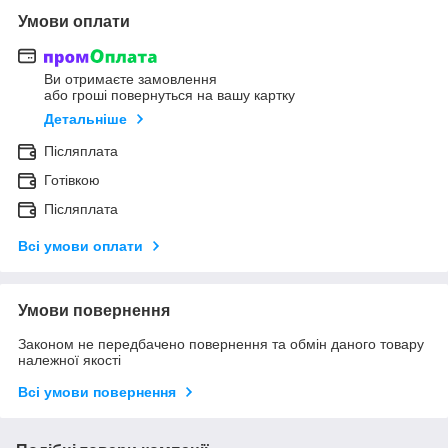
Умови оплати
Ви отримаєте замовлення
або гроші повернуться на вашу картку
Детальніше
Післяплата
Готівкою
Післяплата
Всі умови оплати
Умови повернення
Законом не передбачено повернення та обмін даного товару
належної якості
Всі умови повернення