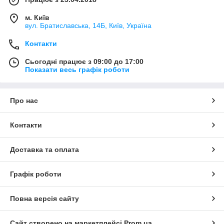
м. Київ
вул. Братиславська, 14Б, Київ, Україна
Контакти
Сьогодні працює з 09:00 до 17:00
Показати весь графік роботи
Про нас
Контакти
Доставка та оплата
Графік роботи
Повна версія сайту
Сайт створено на маркетплейсі
Prom.ua