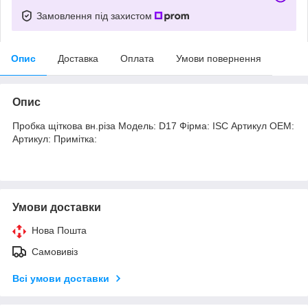
Замовлення під захистом
Опис
Доставка
Оплата
Умови повернення
Опис
Пробка щіткова вн.різа Модель: D17 Фірма: ISC Артикул OEM:
Артикул: Примітка:
Умови доставки
Нова Пошта
Самовивіз
Всі умови доставки