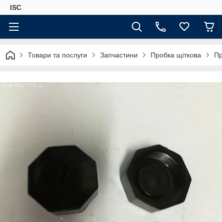
ISC
Товари та послуги
Запчастини
Пробка щіткова
Пр