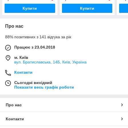
Купити
Купити
Про нас
88% позитивних з 141 відгука за рік
Працює з 23.04.2018
м. Київ
вул. Братиславська, 14Б, Київ, Україна
Контакти
Сьогодні вихідний
Показати весь графік роботи
Про нас
Контакти