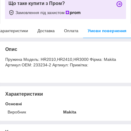
Що таке купити з Пром?
Замовлення під захистом
арактеристики
Доставка
Оплата
Умови повернення
Опис
Пружина Модель: HR2010,HR2410,HR3000 Фірма: Makita
Артикул OEM: 233234-2 Артикул: Примітка:
Характеристики
Основні
Виробник
Makita