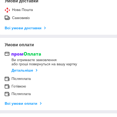
Умови доставки
Нова Пошта
Самовивіз
Всі умови доставки
Умови оплати
Ви отримаєте замовлення
або гроші повернуться на вашу картку
Детальніше
Післяплата
Готівкою
Післяплата
Всі умови оплати