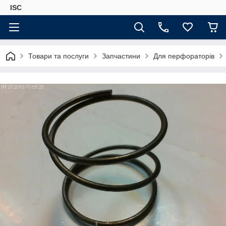
ISC
Товари та послуги
Запчастини
Для перфораторів